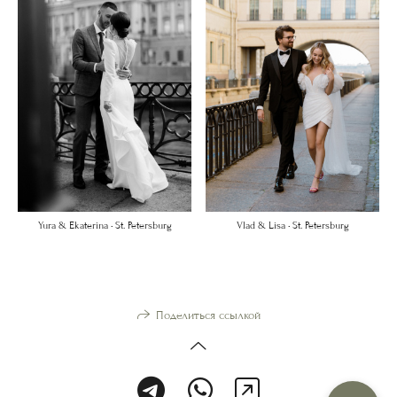
Yura & Ekaterina • St. Petersburg
Vlad & Lisa • St. Petersburg
Поделиться ссылкой